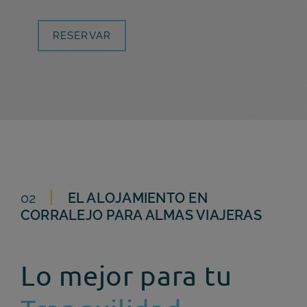
RESERVAR
02
EL ALOJAMIENTO EN
CORRALEJO PARA
ALMAS VIAJERAS
Lo mejor para tu