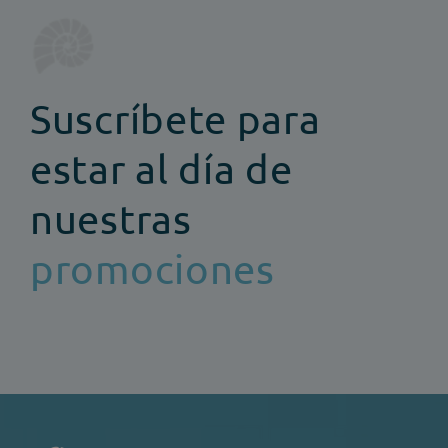
Suscríbete para
estar al día de
nuestras
promociones