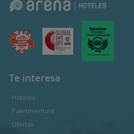
Te interesa
Hoteles
Fuerteventura
Ofertas