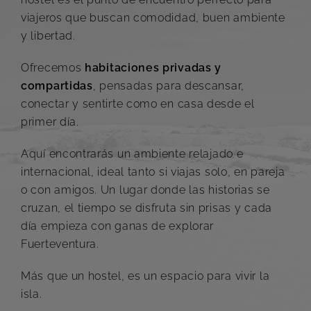
viajeros que buscan comodidad, buen ambiente
y libertad.
Ofrecemos
habitaciones privadas y
compartidas
, pensadas para descansar,
conectar y sentirte como en casa desde el
primer día.
Aquí encontrarás un ambiente relajado e
internacional, ideal tanto si viajas solo, en pareja
o con amigos. Un lugar donde las historias se
cruzan, el tiempo se disfruta sin prisas y cada
día empieza con ganas de explorar
Fuerteventura.
Más que un hostel, es un espacio para vivir la
isla.