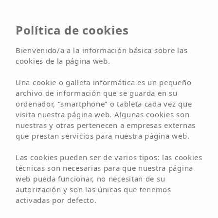
Política de cookies
Bienvenido/a a la información básica sobre las
cookies de la página web.
Una cookie o galleta informática es un pequeño
archivo de información que se guarda en su
ordenador, “smartphone” o tableta cada vez que
visita nuestra página web. Algunas cookies son
nuestras y otras pertenecen a empresas externas
que prestan servicios para nuestra página web.
Las cookies pueden ser de varios tipos: las cookies
técnicas son necesarias para que nuestra página
web pueda funcionar, no necesitan de su
autorización y son las únicas que tenemos
Hostel
activadas por defecto.
Arena Wave