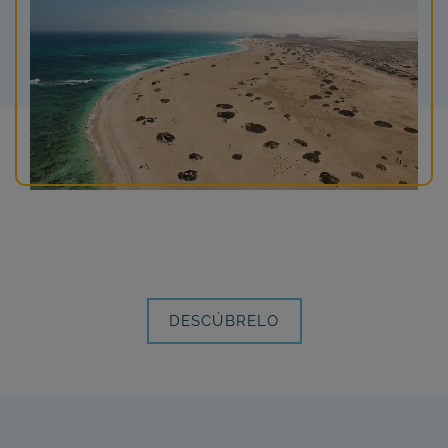
DESCÚBRELO