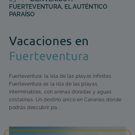
FUERTEVENTURA, EL AUTÉNTICO
PARAÍSO
Vacaciones en
Fuerteventura
Fuerteventura: la isla de las playas infinitas
Fuerteventura es la isla de las playas
interminables, con arenas doradas y aguas
cristalinas. Un destino único en Canarias donde
podrás descubrir pa...