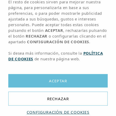
El resto de cookies sirven para mejorar nuestra
página, para personalizarla en base a sus
preferencias, o para poder mostrarle publicidad
RESERVAR AHORA
ajustada a sus búsquedas, gustos e intereses
personales. Puede aceptar todas estas cookies
pulsando el botón
ACEPTAR
, rechazarlas pulsando
el botón
RECHAZAR
o configurarlas clicando en el
apartado
CONFIGURACIÓN DE COOKIES
.
Si desea más información, consulte la
POLÍTICA
DE COOKIES
de nuestra página web.
ACEPTAR
RECHAZAR
RESERVAR
CONFIGURACIÓN DE COOKIES