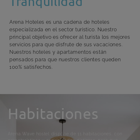
Tranquilidad
Arena Hoteles es una cadena de hoteles
especializada en el sector turístico. Nuestro
principal objetivo es ofrecer al turista los mejores
servicios para que disfrute de sus vacaciones.
Nuestros hoteles y apartamentos están
pensados para que nuestros clientes queden
100% satisfechos.
Habitaciones
Arena Wave hostel dispone de 11 habitaciones, con