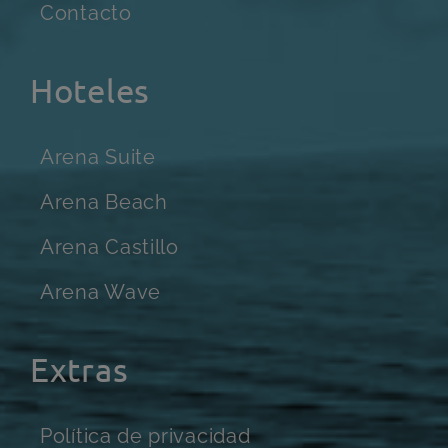
Contacto
Hoteles
Arena Suite
Arena Beach
Arena Castillo
Arena Wave
Extras
Política de privacidad