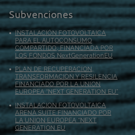
Subvenciones
INSTALACIÓN FOTOVOLTAICA
PARA EL AUTOCONSUMO
COMPARTIDO, FINANCIADA POR
LOS FONDOS
NextGenerationEU
PLAN DE RECUPERACION,
TRANSFORMACION Y RESILENCIA
FINANCIADO POR LA UNION
EUROPEA “NEXT GENERATION EU”
INSTALACION FOTOVOLTAICA
ARENA SUITE FINANCIADO POR
LA UNION EUROPEA “NEXT
GENERATION EU