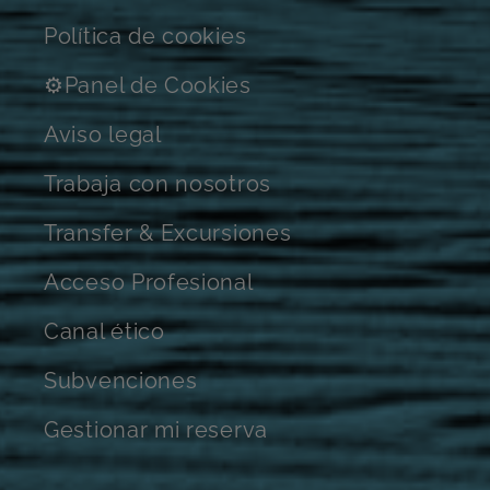
Política de cookies
⚙Panel de Cookies
Aviso legal
Trabaja con nosotros
Transfer & Excursiones
Acceso Profesional
Canal ético
Subvenciones
Gestionar mi reserva